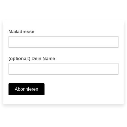
Mailadresse
(optional:) Dein Name